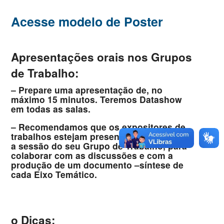
Acesse modelo de Poster
Apresentações orais nos Grupos
de Trabalho:
– Prepare uma apresentação de, no
máximo 15 minutos. Teremos Datashow
em todas as salas.
– Recomendamos que os expositores de
trabalhos estejam presentes durante toda
a sessão do seu Grupo de Trabalho, para
colaborar com as discussões e com a
produção de um documento –síntese de
cada Eixo Temático.
o Dicas: