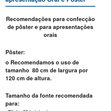
Recomendações para confecção
de pôster e para apresentações
orais
Pôster:
o Recomendamos o uso de
tamanho
80 cm de largura por
120 cm de altura.
Tamanho da fonte recomendada
para: