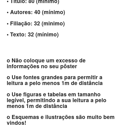
• Título: 80 (mínimo)
• Autores: 40 (mínimo)
• Filiação: 32 (minimo)
• Texto: 32 (mínimo)
o Não coloque um excesso de
informações no seu pôster
o Use fontes grandes para permitir a
leitura a pelo menos 1m de distância
o Use figuras e tabelas em tamanho
legível, permitindo a sua leitura a pelo
menos 1m de distância
o Esquemas e ilustrações são muito bem
vindos!