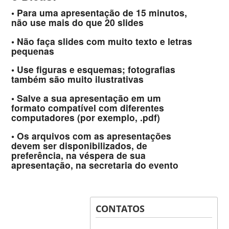
• Para uma apresentação de 15 minutos,
não use mais do que 20 slides
• Não faça slides com muito texto e letras
pequenas
• Use figuras e esquemas; fotografias
também são muito ilustrativas
• Salve a sua apresentação em um
formato compatível com diferentes
computadores (por exemplo, .pdf)
• Os arquivos com as apresentações
devem ser disponibilizados, de
preferência, na véspera de sua
apresentação, na secretaria do evento
CONTATOS