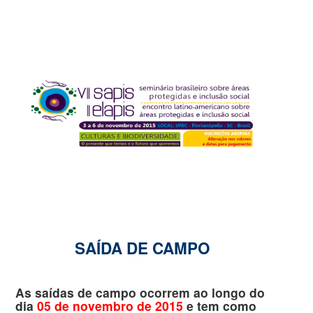
SAÍDA DE CAMPO
As saídas de campo ocorrem ao longo do
dia
05 de novembro de 2015
e tem como