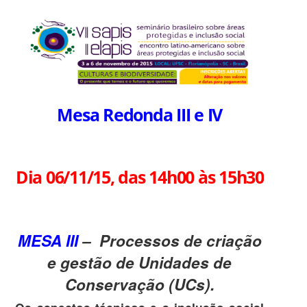
Mesa Redonda III e IV
Dia 06/11/15, das 14h00 às 15h30
MESA III
– Processos de criação
e gestão de Unidades de
Conservação (UCs).