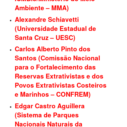
Ambiente – MMA)
Alexandre Schiavetti
(Universidade Estadual de
Santa Cruz – UESC)
Carlos Alberto Pinto dos
Santos (Comissão Nacional
para o Fortalecimento das
Reservas Extrativistas e dos
Povos Extrativistas Costeiros
e Marinhos – CONFREM)
Edgar Castro Aguillera
(Sistema de Parques
Nacionais Naturais da