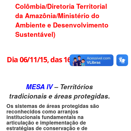
Colômbia/Diretoria Territorial
da Amazônia/Ministério do
Ambiente e Desenvolvimento
Sustentável)
Dia 06/11/15, das 16h00 às 17h30
MESA IV
– Territórios
tradicionais e áreas protegidas.
Os sistemas de áreas protegidas são
reconhecidos como arranjos
institucionais fundamentais na
articulação e implementação de
estratégias de conservação e de