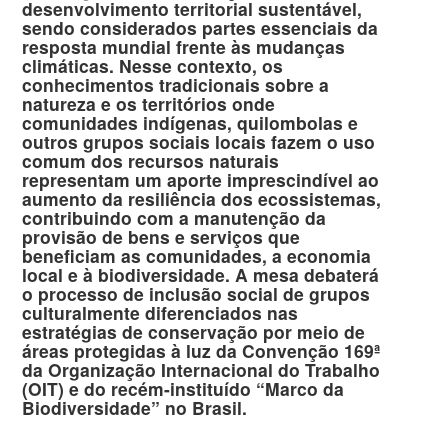
desenvolvimento territorial sustentável,
sendo considerados partes essenciais da
resposta mundial frente às mudanças
climáticas. Nesse contexto, os
conhecimentos tradicionais sobre a
natureza e os territórios onde
comunidades indígenas, quilombolas e
outros grupos sociais locais fazem o uso
comum dos recursos naturais
representam um aporte imprescindível ao
aumento da resiliência dos ecossistemas,
contribuindo com a manutenção da
provisão de bens e serviços que
beneficiam as comunidades, a economia
local e à biodiversidade. A mesa debaterá
o processo de inclusão social de grupos
culturalmente diferenciados nas
estratégias de conservação por meio de
áreas protegidas à luz da Convenção 169ª
da Organização Internacional do Trabalho
(OIT) e do recém-instituído “Marco da
Biodiversidade” no Brasil.