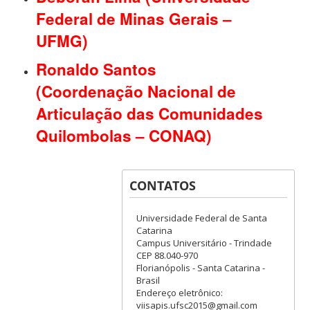
Federal de Minas Gerais –
UFMG)
Ronaldo Santos
(Coordenação Nacional de
Articulação das Comunidades
Quilombolas – CONAQ)
CONTATOS
Universidade Federal de Santa
Catarina
Campus Universitário - Trindade
CEP 88.040-970
Florianópolis - Santa Catarina -
Brasil
Endereço eletrônico:
viisapis.ufsc2015@gmail.com