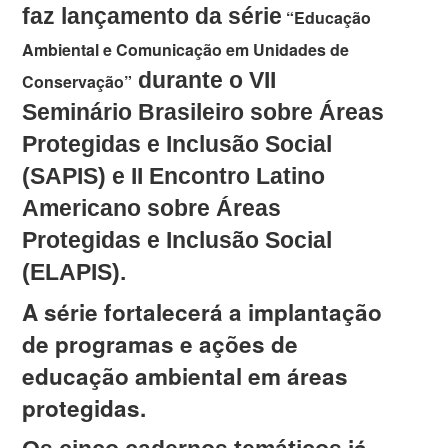
faz
lançamento da série
“Educação
Ambiental e Comunicação em Unidades de
durante o VII
Conservação”
Seminário Brasileiro sobre Áreas
Protegidas e Inclusão Social
(SAPIS) e II Encontro Latino
Americano sobre Áreas
Protegidas e Inclusão Social
(ELAPIS).
A série fortalecerá a implantação
de programas e ações de
educação ambiental em áreas
protegidas.