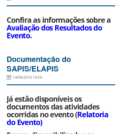
Confira as informações sobre a
Avaliação dos Resultados do
Evento.
Documentação do
SAPIS/ELAPIS
14/06/2016 16:56
Já estão disponíveis os
documentos das atividades
ocorridas no evento (
Relatoria
do Evento)