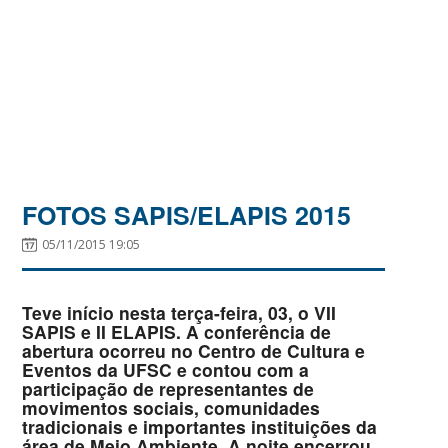
FOTOS SAPIS/ELAPIS 2015
05/11/2015 19:05
Teve início nesta terça-feira, 03, o VII
SAPIS e II ELAPIS. A conferência de
abertura ocorreu no Centro de Cultura e
Eventos da UFSC e contou com a
participação de representantes de
movimentos sociais, comunidades
tradicionais e importantes instituições da
área de Meio Ambiente. A noite encerrou