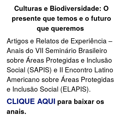
Culturas e Biodiversidade: O
presente que temos e o futuro
que queremos
Artigos e Relatos de Experiência –
Anais do VII Seminário Brasileiro
sobre Áreas Protegidas e Inclusão
Social (SAPIS) e II Encontro Latino
Americano sobre Áreas Protegidas
e Inclusão Social (ELAPIS).
CLIQUE AQUI
para baixar os
anais.