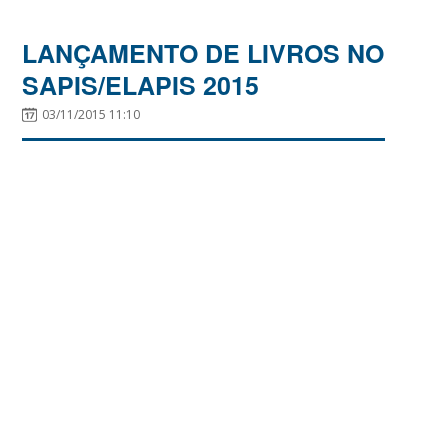
LANÇAMENTO DE LIVROS NO
SAPIS/ELAPIS 2015
03/11/2015 11:10