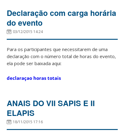
Declaração com carga horária
do evento
03/12/2015 14:24
Para os participantes que necessitarem de uma
declaração com o número total de horas do evento,
ela pode ser baixada aqui:
declaraçao horas totais
ANAIS DO VII SAPIS E II
ELAPIS
18/11/2015 17:16