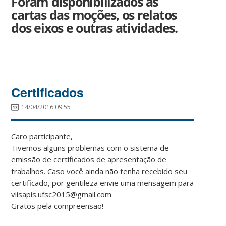
Foram disponibilizados as
cartas das moções, os relatos
dos eixos e outras atividades.
Certificados
14/04/2016 09:55
Caro participante,
Tivemos alguns problemas com o sistema de
emissão de certificados de apresentação de
trabalhos. Caso você ainda não tenha recebido seu
certificado, por gentileza envie uma mensagem para
viisapis.ufsc2015@gmail.com
Gratos pela compreensão!