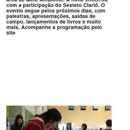
com a participação do Sexteto Clariô. O
evento segue pelos próximos dias, com
palestras, apresentações, saídas de
campo, lançamentos de livros e muito
mais. Acompanhe a programação pelo
site