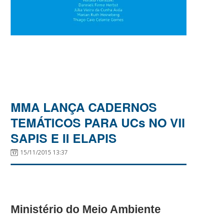
MMA LANÇA CADERNOS
TEMÁTICOS PARA UCs NO VII
SAPIS E II ELAPIS
15/11/2015 13:37
Ministério do Meio Ambiente